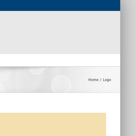
Home
/
Logo