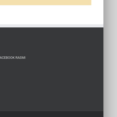
FACEBOOK RASMI