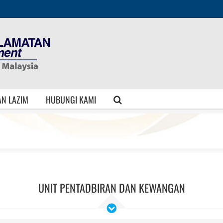
N LAZIM
HUBUNGI KAMI
UNIT PENTADBIRAN DAN KEWANGAN