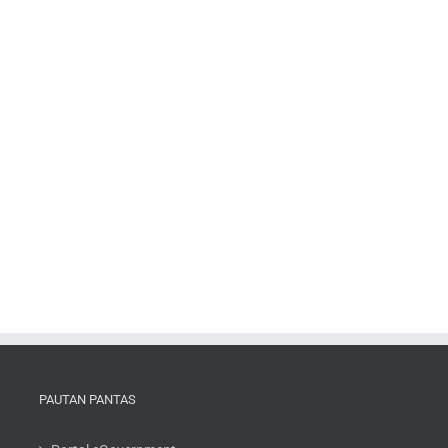
PAUTAN PANTAS